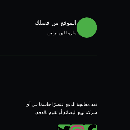
الموقع من فضلك
مارينا لين برلين
تعد معالجة الدفع عنصرًا حاسمًا في أي
شركة تبيع البضائع أو تقوم بالدفع.