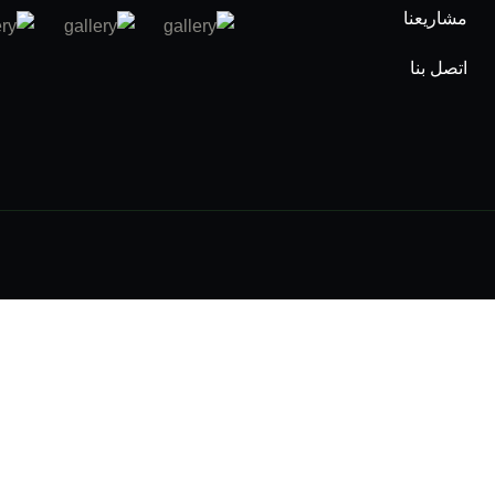
مشاريعنا
اتصل بنا