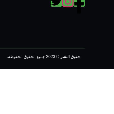
حقوق النشر © 2023 جميع الحقوق محفوظة.