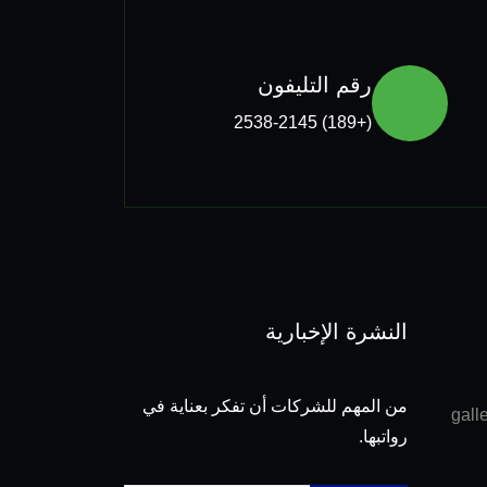
رقم التليفون
(+189) 2538-2145
النشرة الإخبارية
من المهم للشركات أن تفكر بعناية في
رواتبها.