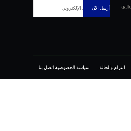
الترام والحالة
سياسة الخصوصية
اتصل بنا