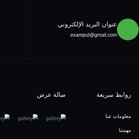
عنوان البريد الإلكتروني
exampul@gmail.com
روابط سريعة
صالة عرض
معلومات عنا
مهمتنا